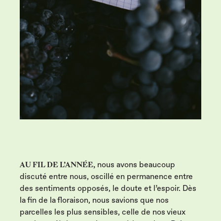
AU FIL DE L’ANNÉE,
nous avons beaucoup
discuté entre nous, oscillé en permanence entre
des sentiments opposés, le doute et l’espoir. Dès
la fin de la floraison, nous savions que nos
parcelles les plus sensibles, celle de nos vieux