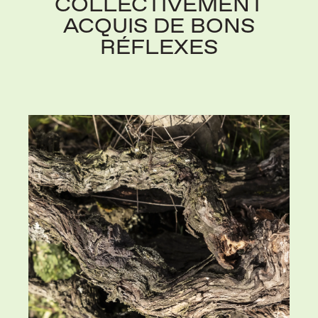
COLLECTIVEMENT
ACQUIS DE BONS
RÉFLEXES