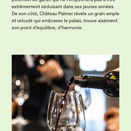
extrêmement séduisant dans ses jeunes années.
De son côté, Château Palmer révèle un grain ample
et velouté qui embrasse le palais, trouve aisément
son point d’équilibre, d’harmonie.