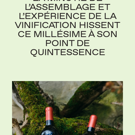
L’ASSEMBLAGE ET
L’EXPÉRIENCE DE LA
VINIFICATION HISSENT
CE MILLÉSIME À SON
POINT DE
QUINTESSENCE