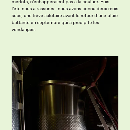
merlots, n’échapperaient pas à la coulure. Puis
l’été nous a rassurés : nous avons connu deux mois
secs, une trêve salutaire avant le retour d’une pluie
battante en septembre qui a précipité les
vendanges.