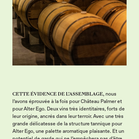
CETTE ÉVIDENCE DE L’ASSEMBLAGE,
nous
l’avons éprouvée à la fois pour Château Palmer et
pour Alter Ego. Deux vins très identitaires, forts de
leur origine, ancrés dans leur terroir. Avec une très
grande délicatesse de la structure tannique pour
Alter Ego, une palette aromatique plaisante. Et un
potentiel de garde qui ne l’empêchera pas d’être