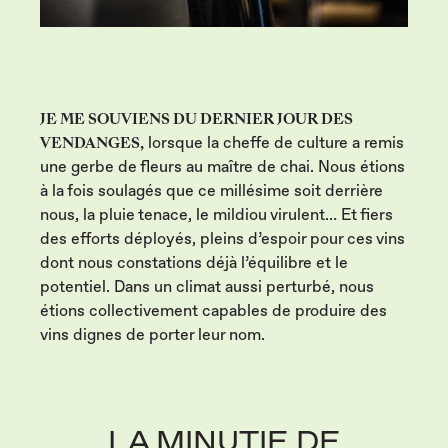
JE ME SOUVIENS DU DERNIER JOUR DES
VENDANGES,
lorsque la cheffe de culture a remis
une gerbe de fleurs au maître de chai. Nous étions
à la fois soulagés que ce millésime soit derrière
nous, la pluie tenace, le mildiou virulent… Et fiers
des efforts déployés, pleins d’espoir pour ces vins
dont nous constations déjà l’équilibre et le
potentiel. Dans un climat aussi perturbé, nous
étions collectivement capables de produire des
vins dignes de porter leur nom.
LA MINUTIE DE