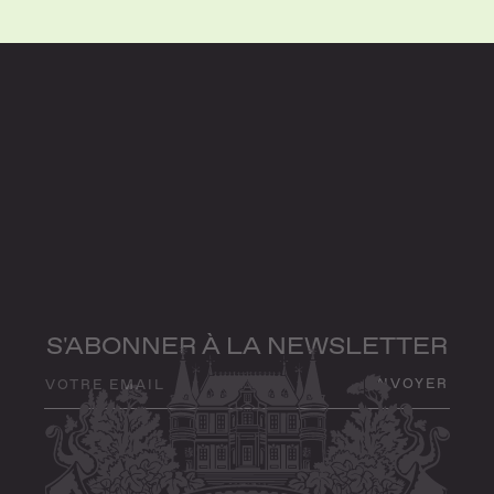
S'ABONNER À LA NEWSLETTER