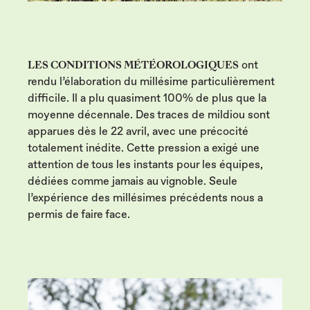
LES CONDITIONS MÉTÉOROLOGIQUES
ont
rendu l’élaboration du millésime particulièrement
difficile. Il a plu quasiment 100% de plus que la
moyenne décennale. Des traces de mildiou sont
apparues dès le 22 avril, avec une précocité
totalement inédite. Cette pression a exigé une
attention de tous les instants pour les équipes,
dédiées comme jamais au vignoble. Seule
l’expérience des millésimes précédents nous a
permis de faire face.