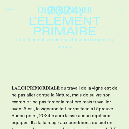
MILLÉSIMES
2024,
L’ÉLÉMENT
PRIMAIRE
Le ciel ne nous donne pas toujours l’emploi du
temps.
LA LOI PRIMORDIALE
du travail de la vigne est de
ne pas aller contre la Nature, mais de suivre son
exemple : ne pas forcer la matière mais travailler
avec. Ainsi, le vigneron fait corps face à l’épreuve.
Sur ce point, 2024 n’aura laissé aucun répit aux
équipes. Il a fallu réagir aux conditions du ciel en