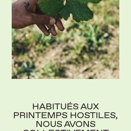
HABITUÉS AUX
PRINTEMPS HOSTILES,
NOUS AVONS