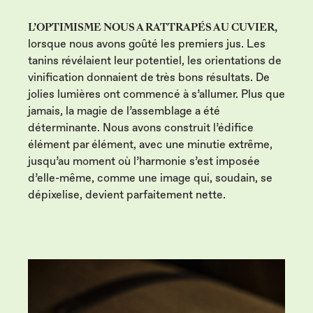
L’OPTIMISME NOUS A RATTRAPÉS AU CUVIER,
lorsque nous avons goûté les premiers jus. Les
tanins révélaient leur potentiel, les orientations de
vinification donnaient de très bons résultats. De
jolies lumières ont commencé à s’allumer. Plus que
jamais, la magie de l’assemblage a été
déterminante. Nous avons construit l’édifice
élément par élément, avec une minutie extrême,
jusqu’au moment où l’harmonie s’est imposée
d’elle-même, comme une image qui, soudain, se
dépixelise, devient parfaitement nette.