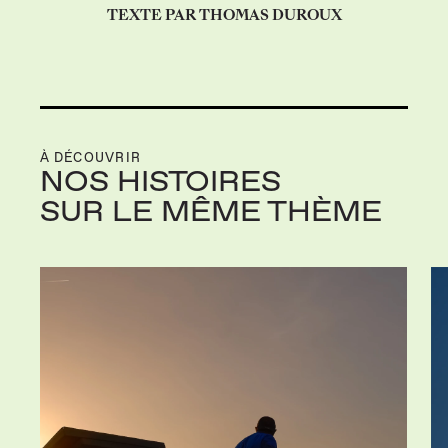
TEXTE PAR THOMAS DUROUX
À DÉCOUVRIR
NOS HISTOIRES
SUR LE MÊME THÈME