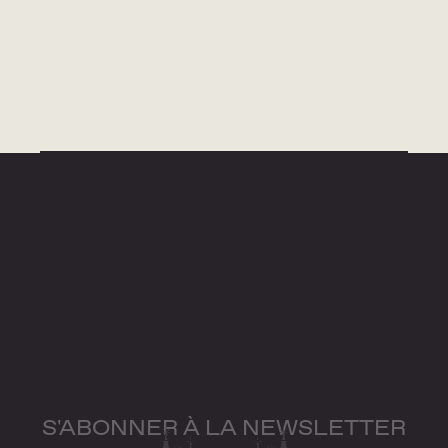
S'ABONNER À LA NEWSLETTER