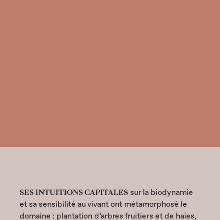
LE VILLAGE PALMER
SES INTUITIONS CAPITALES
sur la biodynamie
et sa sensibilité au vivant ont métamorphosé le
domaine : plantation d’arbres fruitiers et de haies,