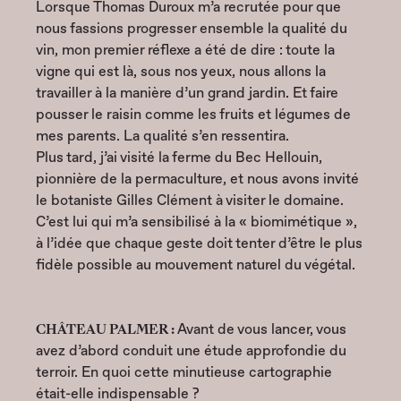
Lorsque Thomas Duroux m’a recrutée pour que
nous fassions progresser ensemble la qualité du
vin, mon premier réflexe a été de dire : toute la
vigne qui est là, sous nos yeux, nous allons la
travailler à la manière d’un grand jardin. Et faire
pousser le raisin comme les fruits et légumes de
mes parents. La qualité s’en ressentira.
Plus tard, j’ai visité la ferme du Bec Hellouin,
pionnière de la permaculture, et nous avons invité
le botaniste Gilles Clément à visiter le domaine.
C’est lui qui m’a sensibilisé à la « biomimétique »,
à l’idée que chaque geste doit tenter d’être le plus
fidèle possible au mouvement naturel du végétal.
CHÂTEAU PALMER :
Avant de vous lancer, vous
avez d’abord conduit une étude approfondie du
terroir. En quoi cette minutieuse cartographie
était-elle indispensable ?