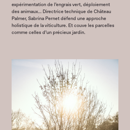
expérimentation de l’engrais vert, déploiement
des animaux… Directrice technique de Château
Palmer, Sabrina Pernet défend une approche
holistique de la viticulture. Et couve les parcelles
comme celles d’un précieux jardin.