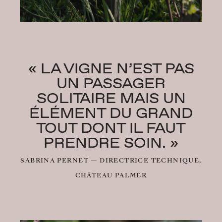
« LA VIGNE N’EST PAS
UN PASSAGER
SOLITAIRE MAIS UN
ÉLÉMENT DU GRAND
TOUT DONT IL FAUT
PRENDRE SOIN. »
SABRINA PERNET — DIRECTRICE TECHNIQUE,
CHÂTEAU PALMER