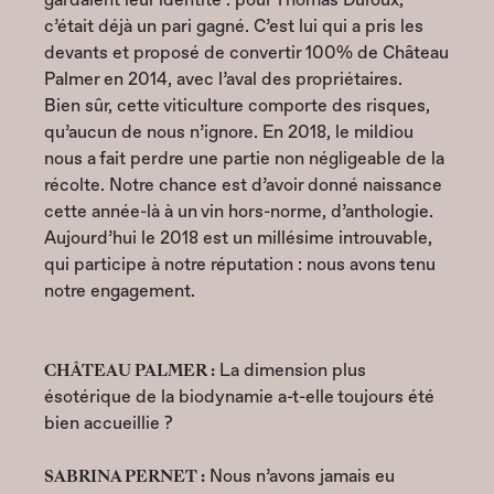
c’était déjà un pari gagné. C’est lui qui a pris les
devants et proposé de convertir 100% de Château
Palmer en 2014, avec l’aval des propriétaires.
Bien sûr, cette viticulture comporte des risques,
qu’aucun de nous n’ignore. En 2018, le mildiou
nous a fait perdre une partie non négligeable de la
récolte. Notre chance est d’avoir donné naissance
cette année-là à un vin hors-norme, d’anthologie.
Aujourd’hui le 2018 est un millésime introuvable,
qui participe à notre réputation : nous avons tenu
notre engagement.
CHÂTEAU PALMER :
La dimension plus
ésotérique de la biodynamie a-t-elle toujours été
bien accueillie ?
SABRINA PERNET :
Nous n’avons jamais eu