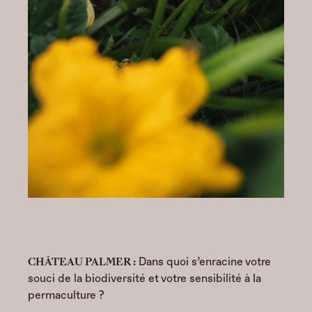
CHÂTEAU PALMER :
Dans quoi s’enracine votre
souci de la biodiversité et votre sensibilité à la
permaculture ?