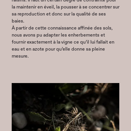
la maintenir en éveil, la pousser à se concentrer sur
sa reproduction et donc sur la qualité de ses
baies.
À partir de cette connaissance affinée des sols,
nous avons pu adapter les enherbements et
fournir exactement à la vigne ce qu’il lui fallait en
eau et en azote pour qu’elle donne sa pleine
mesure.